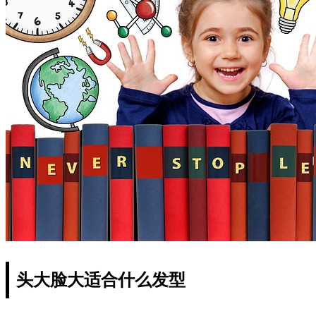
头大脸大适合什么发型