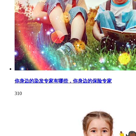
你身边的染发专家有哪些，你身边的保险专家
310