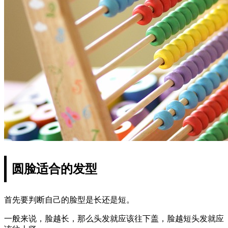
圆脸适合的发型
首先要判断自己的脸型是长还是短。
一般来说，脸越长，那么头发就应该往下盖，脸越短头发就应