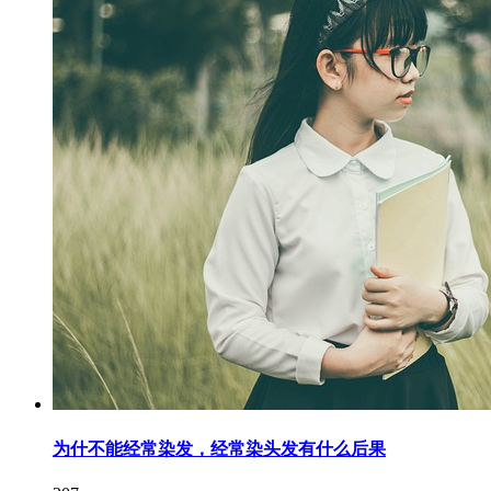
为什不能经常染发，经常染头发有什么后果