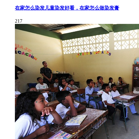
在家怎么染发儿童染发好看，在家怎么做染发膏
217