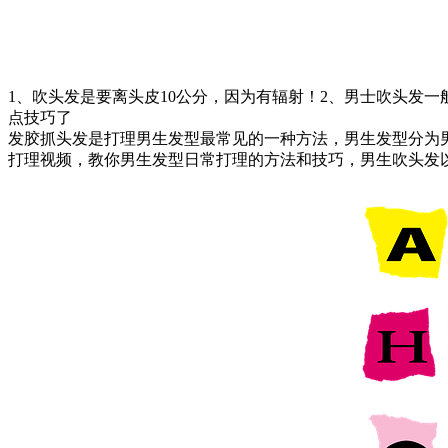
1、吹头发是要离头皮10公分，因为有辐射！2、男士吹头发
点技巧了
发胶抓头发是打理男生发型最常见的一种方法，男生发型分为
打理视频，教你男生发型日常打理的方法和技巧，男生吹头发