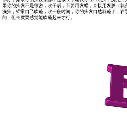
果你的头发不是很密，吹干后，不要用发蜡，直接用发胶（就是
洗头，经常自己吹蓬，吹一段时间，你的头发自然就蓬了，在学
的，但长度要感觉能吹蓬起来才行。