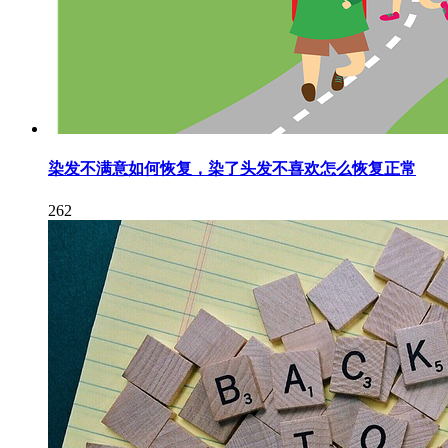
染发不满意如何恢复，染了头发不喜欢怎么恢复正常
262