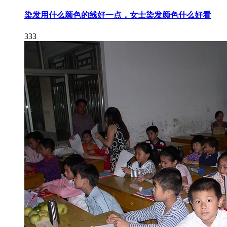
染发用什么颜色的线好一点，女士染发颜色什么好看
333