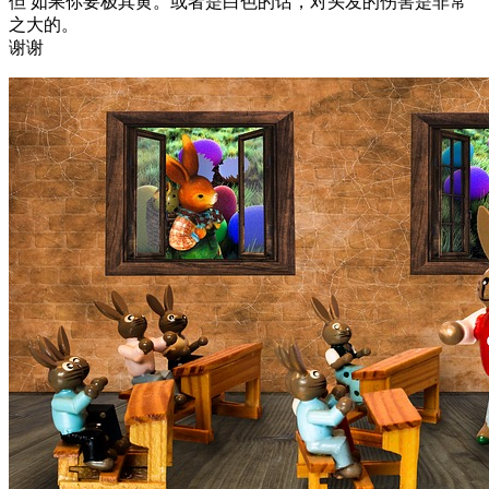
但 如果你要极其黄。或者是白色的话，对头发的伤害是非常
之大的。
谢谢