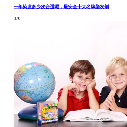
一年染发多少次合适呢，最安全十大名牌染发剂
370