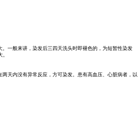
大。一般来讲，染发后三四天洗头时即褪色的，为短暂性染发
大。
在两天内没有异常反应，方可染发。患有高血压、心脏病者，以