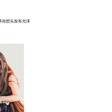
果你想头发有光泽