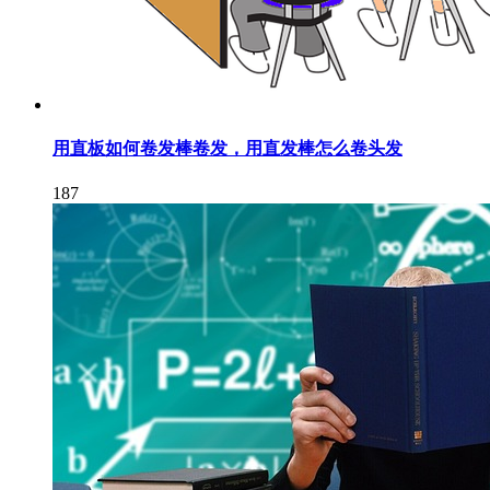
用直板如何卷发棒卷发，用直发棒怎么卷头发
187