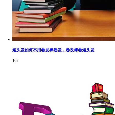
短头发如何不用卷发棒卷发，卷发棒卷短头发
162