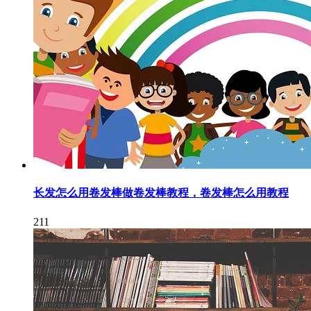
长发怎么用卷发棒做卷发棒教程，卷发棒怎么用教程
211