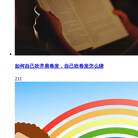
如何自己吹齐肩卷发，自己吹卷发怎么绕
211