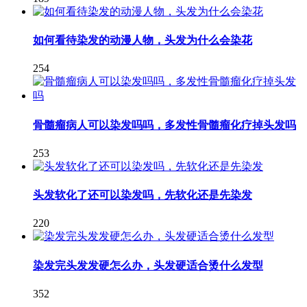
如何看待染发的动漫人物，头发为什么会染花
254
骨髓瘤病人可以染发吗吗，多发性骨髓瘤化疗掉头发吗
253
头发软化了还可以染发吗，先软化还是先染发
220
染发完头发发硬怎么办，头发硬适合烫什么发型
352