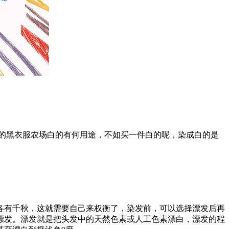
的黑衣服农场白的有何用途，不如买一件白的呢，染成白的是
各有千秋，这就需要自己来权衡了，染发前，可以选择漂发后再
漂发。漂发就是把头发中的天然色素或人工色素漂白，漂发的程