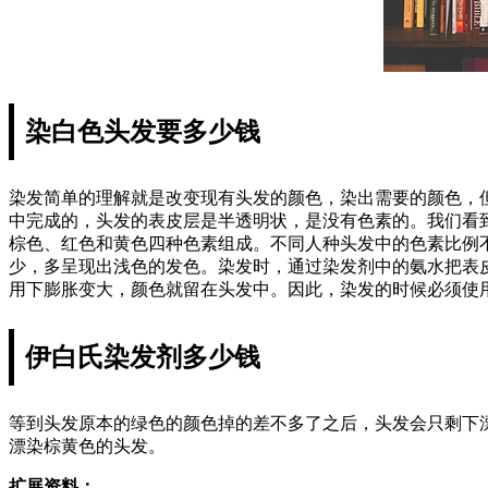
染白色头发要多少钱
染发简单的理解就是改变现有头发的颜色，染出需要的颜色，
中完成的，头发的表皮层是半透明状，是没有色素的。我们看
棕色、红色和黄色四种色素组成。不同人种头发中的色素比例
少，多呈现出浅色的发色。染发时，通过染发剂中的氨水把表
用下膨胀变大，颜色就留在头发中。因此，染发的时候必须使
伊白氏染发剂多少钱
等到头发原本的绿色的颜色掉的差不多了之后，头发会只剩下
漂染棕黄色的头发。
扩展资料：