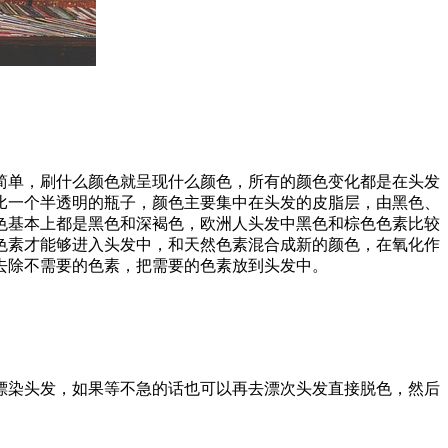
简单，刷什么颜色就呈现什么颜色，所有的颜色变化都是在头发
比一个半透明的瓶子，颜色主要集中在头发的皮脂层，由黑色、
色基本上都是黑色和深褐色，欧洲人头发中黑色和棕色色素比较
色素才能够进入头发中，和天然色素混合成新的颜色，在氧化作
去除不需要的色素，把需要的色素放到头发中。
漂染头发，如果等不急的话也可以再去漂次头发直接脱色，然后