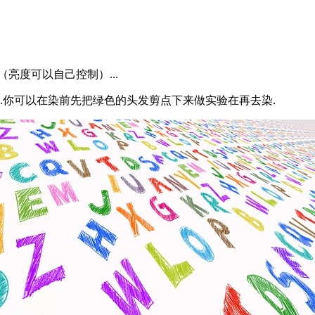
（亮度可以自己控制）...
.你可以在染前先把绿色的头发剪点下来做实验在再去染.