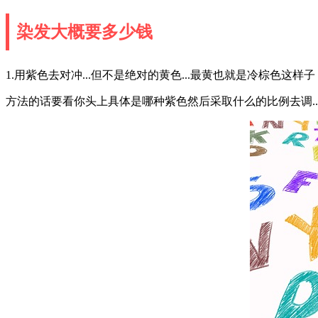
染发大概要多少钱
1.用紫色去对冲...但不是绝对的黄色...最黄也就是冷棕色这样子
方法的话要看你头上具体是哪种紫色然后采取什么的比例去调..