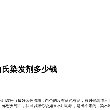
白氏染发剂多少钱
漂粉（最好蓝色漂粉，白色的没有蓝色有劲，有时候老漂不下色）
，你想要纯白，我可以跟你说如果不用彩喷，是出不来的，染不