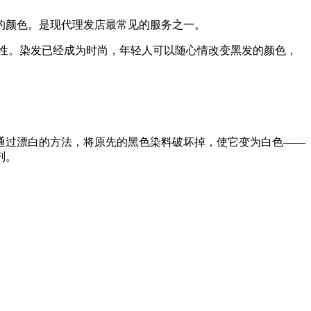
的颜色。是现代理发店最常见的服务之一。
性。染发已经成为时尚，年轻人可以随心情改变黑发的颜色，
。
通过漂白的方法，将原先的黑色染料破坏掉，使它变为白色——
剂。