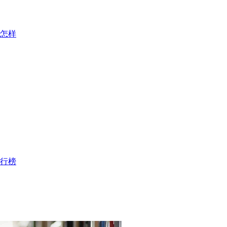
怎样
排行榜