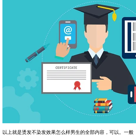
以上就是烫发不染发效果怎么样男生的全部内容，可以。一般