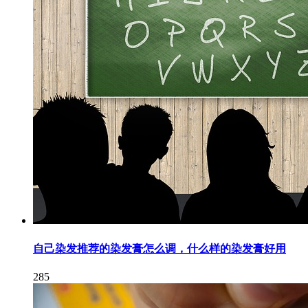
自己染发推荐的染发膏怎么调，什么样的染发膏好用
285