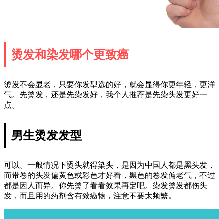
烫发和染发哪个更致癌
烫发不会显老，只要你发型选的好，就会显得你更年轻，更洋
气。先烫发，还是先染发好，我个人推荐是先染头发更好一
点。
男生烫发发型
可以。一般情况下烫头就得染头，是因为中国人都是黑头发，
而带卷的头发偏黄色或彩色才好看，黑色的卷发偏老气，不过
都是因人而异。你先烫了看看效果再定吧。染发烫发都伤头
发，而且用的药剂含有致癌物，注意不要太频繁。