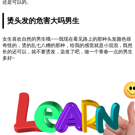
还是可以的。
烫头发的危害大吗男生
女生喜欢自然的男生哦~~~我现在看见路上的那种头发颜色很
奇怪的，烫的乱七八糟的那种，给我的感觉就是小混混，既然
长的还可以，就不要烫发，染发了吧，做一个青春一点的男生
多好~