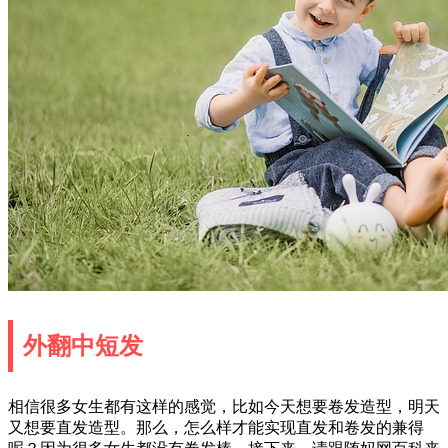
外翻中短发
相信很多女生都有这样的感觉，比如今天想要卷发造型，明天
又想要直发造型。那么，怎么样才能实现直发和卷发的兼得