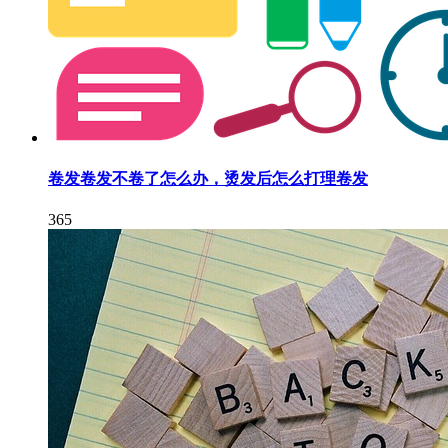
卷发卷发不卷了怎么办，烫发后怎么打理卷发
365