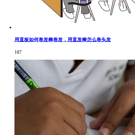
用直板如何卷发棒卷发，用直发棒怎么卷头发
187