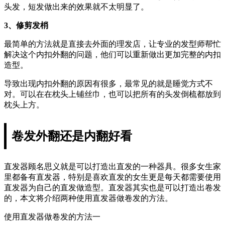
头发，短发做出来的效果就不太明显了。
3、修剪发梢
最简单的方法就是直接去外面的理发店，让专业的发型师帮忙
解决这个内扣外翻的问题，他们可以重新做出更加完整的内扣
造型。
导致出现内扣外翻的原因有很多，最常见的就是睡觉方式不
对。可以在在枕头上铺丝巾，也可以把所有的头发倒梳都放到
枕头上方。
卷发外翻还是内翻好看
直发器顾名思义就是可以打造出直发的一种器具。很多女生家
里都备有直发器，特别是喜欢直发的女生更是每天都需要使用
直发器为自己的直发做造型。直发器其实也是可以打造出卷发
的，本文将介绍两种使用直发器做卷发的方法。
使用直发器做卷发的方法一