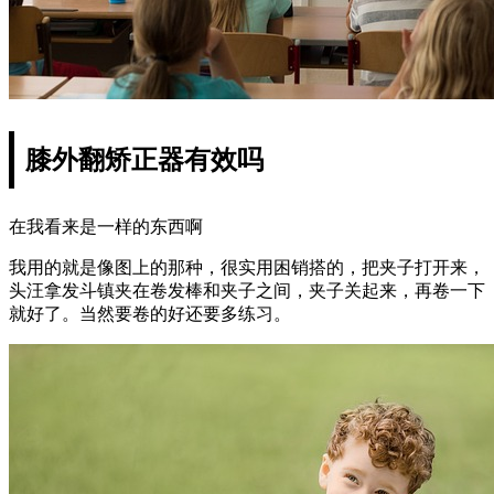
膝外翻矫正器有效吗
在我看来是一样的东西啊
我用的就是像图上的那种，很实用困销搭的，把夹子打开来，
头汪拿发斗镇夹在卷发棒和夹子之间，夹子关起来，再卷一下
就好了。当然要卷的好还要多练习。