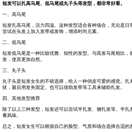
短发可以扎高马尾、低马尾或丸子头等发型，都非常好看。
一、高马尾
短发扎高马尾，活力四溢。这种发型适合各种场合，无论是日
尝试在头发上加入发带或发饰，增添时尚元素。
二、低马尾
短发低马尾是一种比较优雅、知性的发型。与高发马尾相比，
发，使其更加自然。
三、丸子头
丸子头是短发女生的不错选择，给人一种俏皮可爱的感觉。扎
状，最后用发夹固定。也可以借助发带等工具来辅助扎发。
四、其他发型推荐
除了以上三种发型，短发还可以尝试半扎发、侧扎发等。半扎
番风味。
总之，短发女生可以根据自己的脸型、气质和场合选择合适的