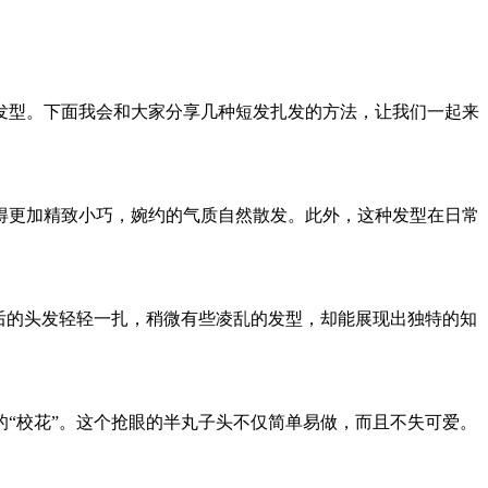
发型。下面我会和大家分享几种短发扎发的方法，让我们一起来
得更加精致小巧，婉约的气质自然散发。此外，这种发型在日常
后的头发轻轻一扎，稍微有些凌乱的发型，却能展现出独特的知
“校花”。这个抢眼的半丸子头不仅简单易做，而且不失可爱。