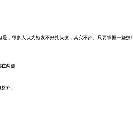
但是，很多人认为短发不好扎头发，其实不然。只要掌握一些技
垂在两侧。
加整齐。