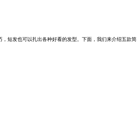
巧，短发也可以扎出各种好看的发型。下面，我们来介绍五款简