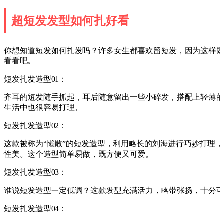
超短发发型如何扎好看
你想知道短发如何扎发吗？许多女生都喜欢留短发，因为这样
看看吧。
短发扎发造型01：
齐耳的短发随手抓起，耳后随意留出一些小碎发，搭配上轻薄
生活中也很容易打理。
短发扎发造型02：
这款被称为“懒散”的短发造型，利用略长的刘海进行巧妙打
性美。这个造型简单易做，既方便又可爱。
短发扎发造型03：
谁说短发造型一定低调？这款发型充满活力，略带张扬，十分
短发扎发造型04：