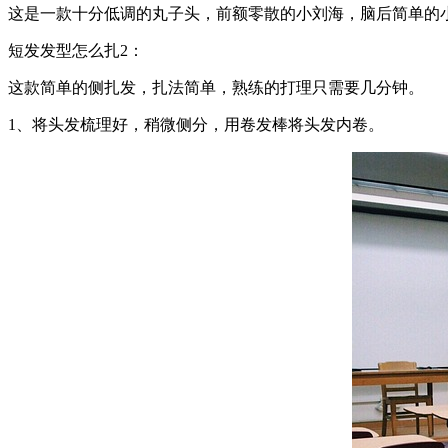
这是一款十分低调的丸子头，前额零散的小刘海，脑后简单的
短发发型怎么扎2：
这款简单的侧扎发，扎法简单，熟练的打理只需要几分钟。
1、将头发梳理好，稍微侧分，用卷发棒将头发内卷。