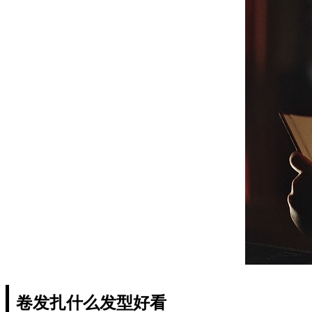
卷发扎什么发型好看