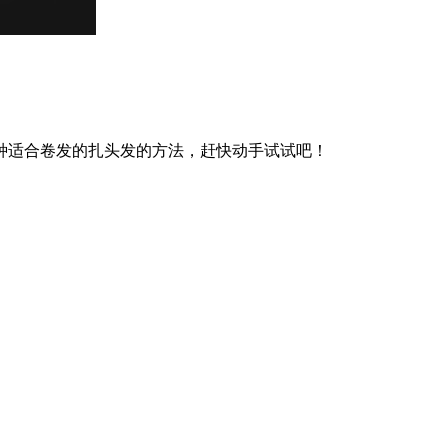
种适合卷发的扎头发的方法，赶快动手试试吧！