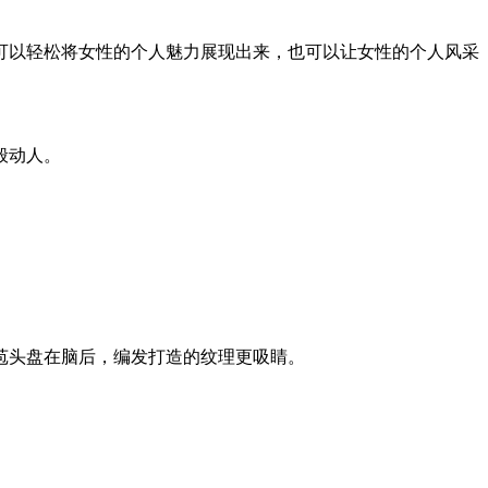
可以轻松将女性的个人魅力展现出来，也可以让女性的个人风采
般动人。
苞头盘在脑后，编发打造的纹理更吸睛。