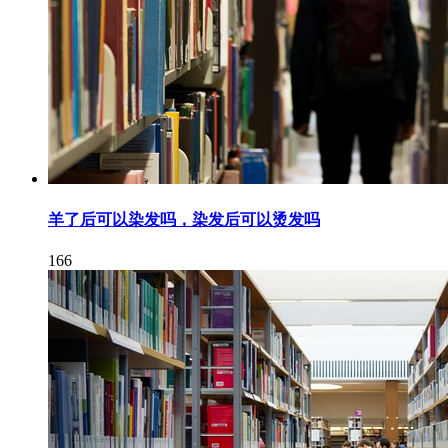
羊了后可以染发吗，染发后可以烫发吗
166