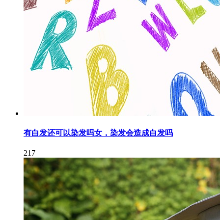
有白发还可以染发吗女，染发会造成白发吗
217