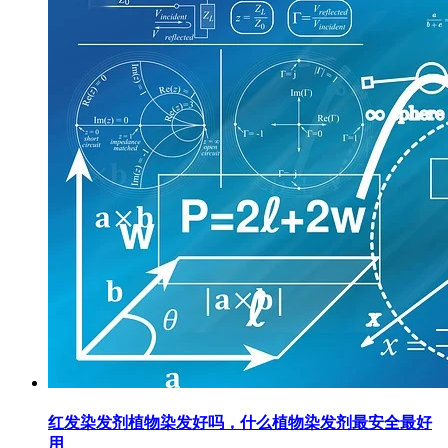
红发染发剂植物染发好吗，什么植物染发剂最安全最好
用