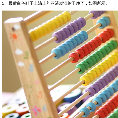
5、最后白色鞋子上沾上的污渍就清除干净了，如图所示。