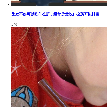
染发不好可以吃什么药，经常染发吃什么药可以排毒
340