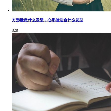
方形脸做什么发型，心形脸适合什么发型
328