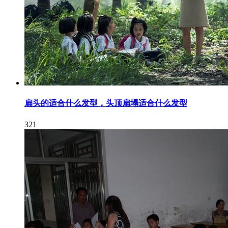
扁头的适合什么发型，头顶扁塌适合什么发型
321