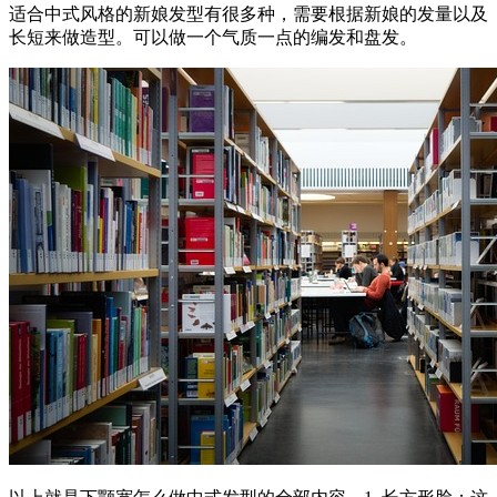
适合中式风格的新娘发型有很多种，需要根据新娘的发量以及
长短来做造型。可以做一个气质一点的编发和盘发。