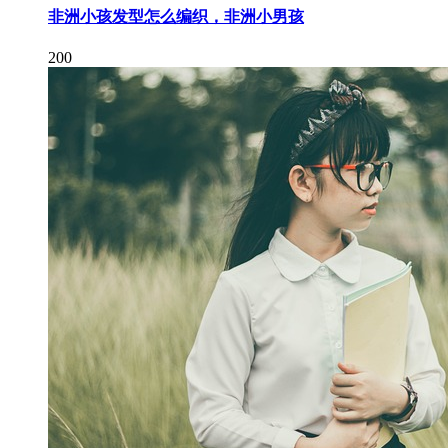
非洲小孩发型怎么编织，非洲小男孩
200