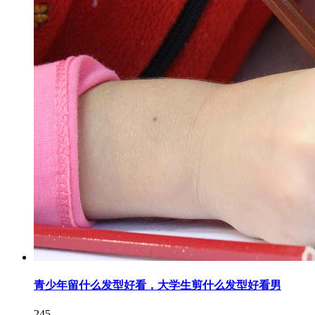
青少年留什么发型好看，大学生剪什么发型好看男
245