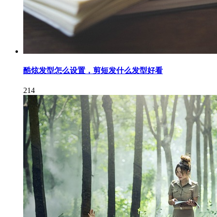
酷炫发型怎么设置，剪短发什么发型好看
214