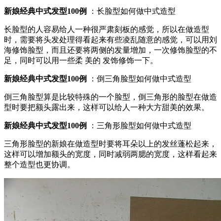
新娘经典中式发型100例
：长脸型如何做中式造型
长脸型的人容易给人一种很严肃刻板的感觉，所以在做造型
时，需要将头发处理得看起来有些凌乱随意的感觉，可以用刘
海修饰脸型，而且还要将两侧的发量增加，一次修饰脸型的不
足，同时可以用一些柔 美的 发饰修饰一下。
新娘经典中式发型100例
：倒三角脸型如何做中式造型
倒三角脸型算是比较特殊的一个脸型，倒三角形的脸型在做造
型时要把额头露出来，这样可以给人一种大方甜美的效果。
新娘经典中式发型100例
：三角形脸型如何做中式造型
三角形脸型的新娘在做造型时要将耳朵以上的发丝蓬松起来，
这样可以增加额头的宽度，同时减弱两腮的宽度，这样看起来
整个造型也更协调。