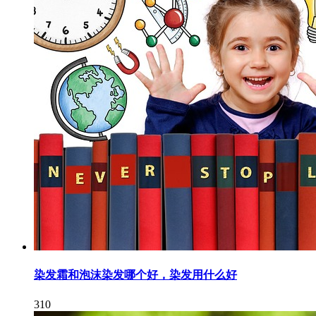
染发霜和泡沫染发哪个好，染发用什么好
310