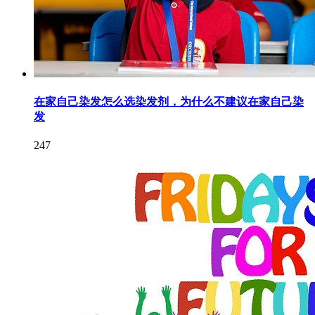
在家自己染发怎么选染发剂，为什么不建议在家自己染
发
247