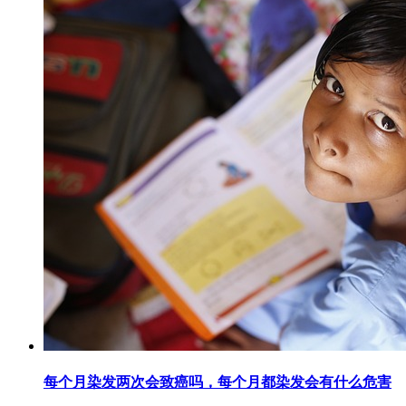
每个月染发两次会致癌吗，每个月都染发会有什么危害