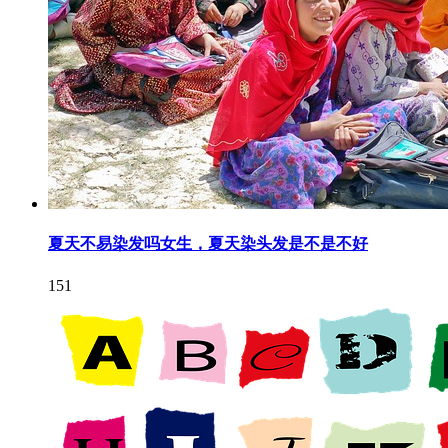
夏天不易染发吗女生，夏天染头发是不是不好
151