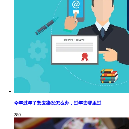
今年过年了想去染发怎么办，过年去哪里过
280