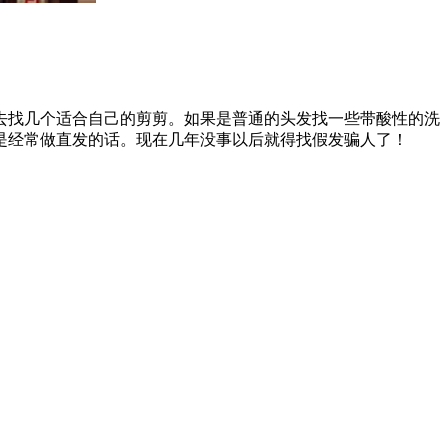
去找几个适合自己的剪剪。如果是普通的头发找一些带酸性的洗
是经常做直发的话。现在几年没事以后就得找假发骗人了！