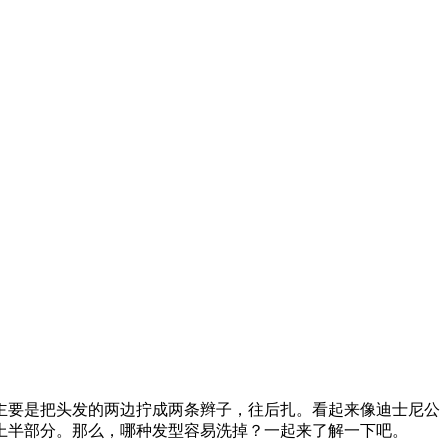
主要是把头发的两边拧成两条辫子，往后扎。看起来像迪士尼公
上半部分。那么，哪种发型容易洗掉？一起来了解一下吧。