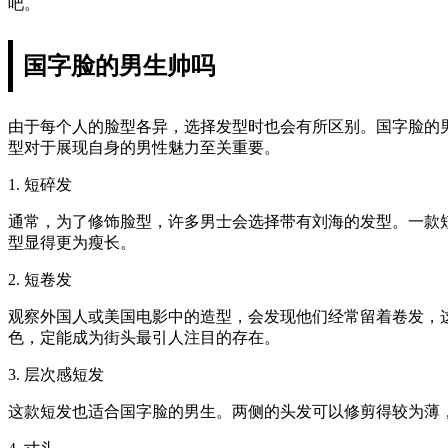
吧。
国字脸的男生帅吗
由于每个人的脸型各异，选择发型时也会有所区别。国字脸的
型对于展现自身的男性魅力至关重要。
1. 短碎发
通常，为了修饰脸型，许多男士会选择带有刘海的发型。一款
型显得更为瘦长。
2. 短卷发
观察外国人或美国电影中的造型，会发现他们经常留着卷发，
色，定能成为街头最引人注目的存在。
3. 层次感短发
这款短发也适合国字脸的男生。两侧的头发可以修剪得较为薄