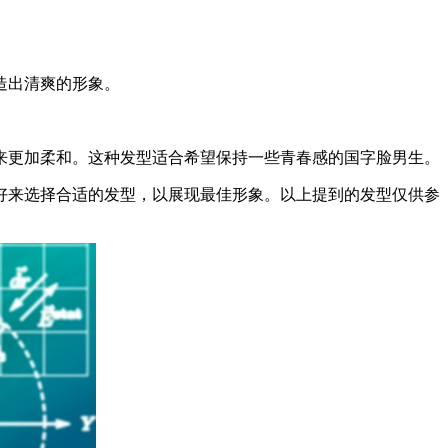
造出清爽的形象。
起来更加柔和。这种发型适合希望保持一些青春感的国字脸男生。
喜好来选择合适的发型，以展现最佳形象。以上提到的发型仅供参