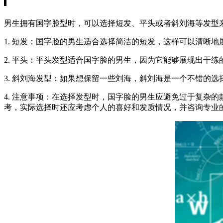
男生拥有国字脸型时，可以选择短发、平头或者斜刘海等发型
1. 短发：国字脸的男生适合选择简洁的短发，这样可以清晰
2. 平头：平头发型适合国字脸的男生，因为它能够展现出干
3. 斜刘海发型：如果想保留一些刘海，斜刘海是一个不错的
4. 注意事项：在选择发型时，国字脸的男生应避免过于复杂
考，实际选择时还应考虑个人的喜好和发质情况，并咨询专业