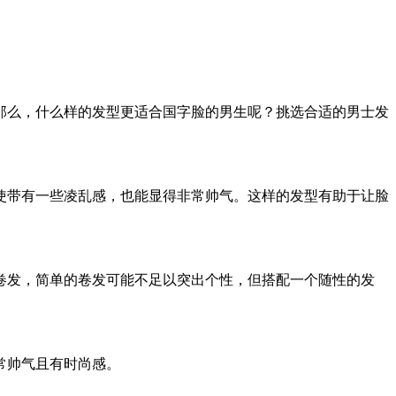
那么，什么样的发型更适合国字脸的男生呢？挑选合适的男士发
使带有一些凌乱感，也能显得非常帅气。这样的发型有助于让脸
卷发，简单的卷发可能不足以突出个性，但搭配一个随性的发
常帅气且有时尚感。