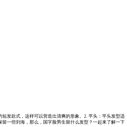
短发款式，这样可以营造出清爽的形象。2. 平头：平头发型适
想保留一些刘海，那么，国字脸男生留什么发型？一起来了解一下