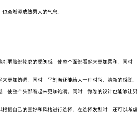
，也会增添成熟男人的气息。
地削弱脸部轮廓的硬朗感，使整个面部看起来更加柔和。同时，
起来更加协调。同时，平刘海还能给人一种时尚、清新的感觉。
感，使整个头部看起来更加饱满。同时，微卷的设计也能够让男
以根据自己的喜好和风格进行选择。在选择发型时，还可以考虑