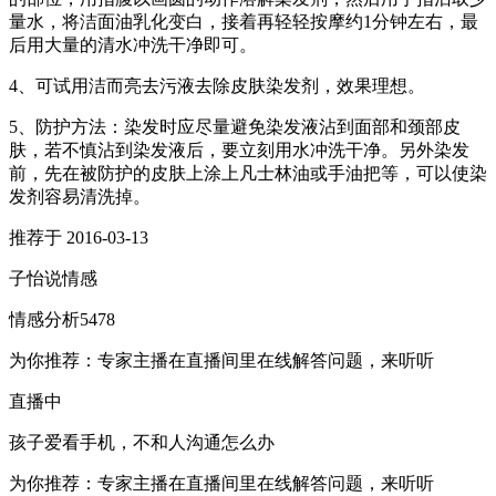
量水，将洁面油乳化变白，接着再轻轻按摩约1分钟左右，最
后用大量的清水冲洗干净即可。
4、可试用洁而亮去污液去除皮肤染发剂，效果理想。
5、防护方法：染发时应尽量避免染发液沾到面部和颈部皮
肤，若不慎沾到染发液后，要立刻用水冲洗干净。另外染发
前，先在被防护的皮肤上涂上凡士林油或手油把等，可以使染
发剂容易清洗掉。
推荐于 2016-03-13
子怡说情感
情感分析5478
为你推荐：专家主播在直播间里在线解答问题，来听听
直播中
孩子爱看手机，不和人沟通怎么办
为你推荐：专家主播在直播间里在线解答问题，来听听