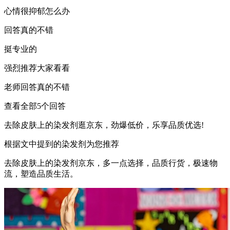
心情很抑郁怎么办
回答真的不错
挺专业的
强烈推荐大家看看
老师回答真的不错
查看全部5个回答
去除皮肤上的染发剂逛京东，劲爆低价，乐享品质优选!
根据文中提到的染发剂为您推荐
去除皮肤上的染发剂京东，多一点选择，品质行货，极速物
流，塑造品质生活。