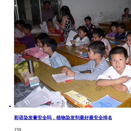
彩语染发膏安全吗，植物染发剂最好最安全排名
159