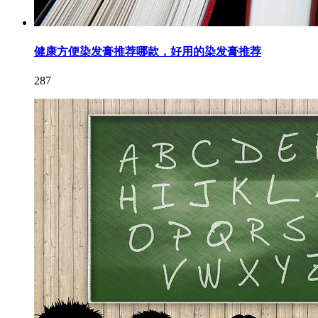
健康方便染发膏推荐哪款，好用的染发膏推荐
287