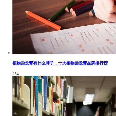
植物染发膏有什么牌子，十大植物染发膏品牌排行榜
254