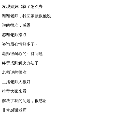
发现媳妇出轨了怎么办
谢谢老师，我回家就跟他说
说的很准，感恩
感谢老师指点
咨询后心情好多了~
老师很耐心的回答问题
终于找到解决办法了
老师说的很准
主播老师人很好
推荐大家来看
解决了我的问题，很感谢
非常感谢老师