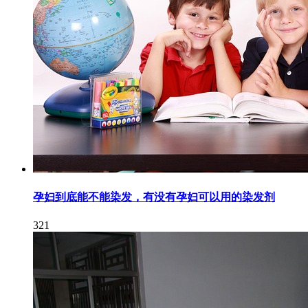
孕妇到底能不能染发，有没有孕妇可以用的染发剂
321