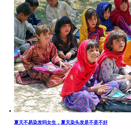
夏天不易染发吗女生，夏天染头发是不是不好