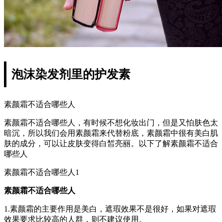
泡沫染发剂里的护发素
素颜霜不适合哪些人
素颜霜不适合哪些人，有时候不想化妆出门，但是又怕肤色太
暗沉，所以我们会用素颜霜来代替粉底，素颜霜中很有美白肌
肤的成分，可以让皮肤变得白皙亮丽。以下了解素颜霜不适合
哪些人
素颜霜不适合哪些人1
素颜霜不适合哪些人
1.素颜霜的主要作用是美白，遮瑕效果不是很好，如果对遮瑕
效果要求比较高的人群，则不建议使用。