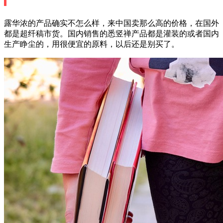
露华浓的产品确实不怎么样，来中国卖那么高的价格，在国外
都是超纤稿市货。国内销售的悉竖禅产品都是灌装的或者国内
生产睁尘的，用很便宜的原料，以后还是别买了。